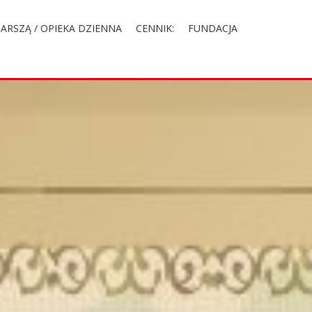
ARSZĄ / OPIEKA DZIENNA
CENNIK:
FUNDACJA